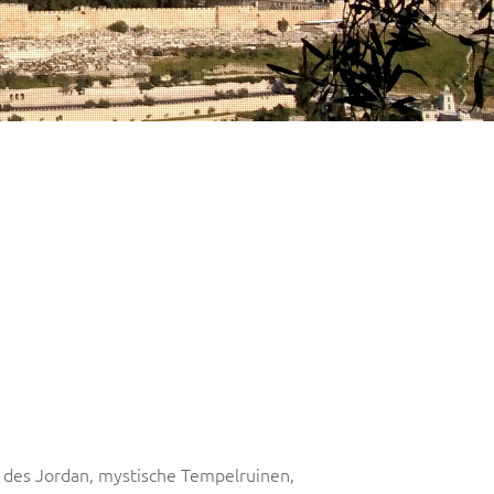
s des Jordan, mystische Tempelruinen,