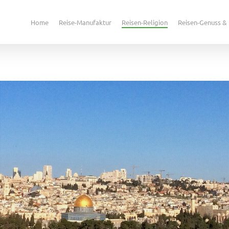
Home
Reise-Manufaktur
Reisen-Religion
Reisen-Genuss & 