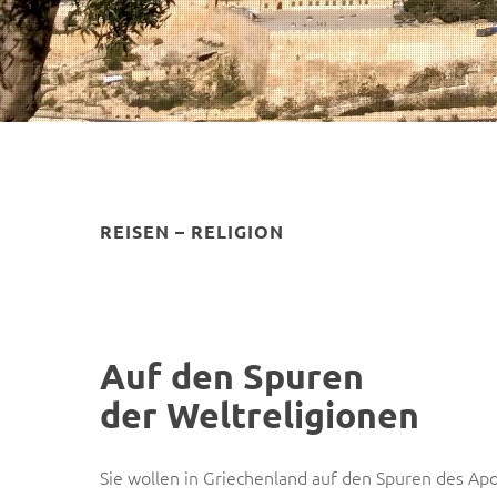
REISEN – RELIGION
Auf den Spuren
der Weltreligionen
Sie wollen in Griechenland auf den Spuren des Apo