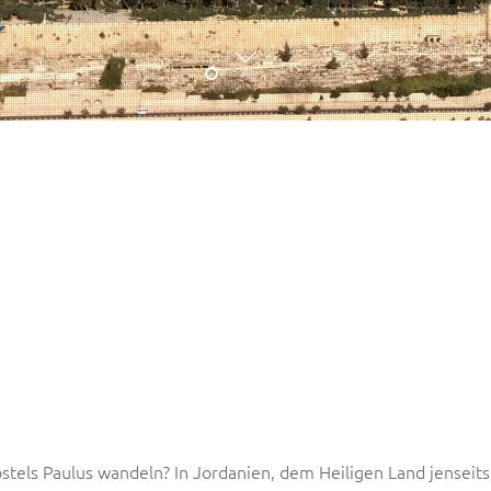
stels Paulus wandeln? In Jordanien, dem Heiligen Land jenseit